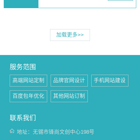
加载更多>>
服务范围
高端网站定制
品牌官网设计
手机网站建设
百度包年优化
其他网站订制
联系我们
地址：无锡市锋尚文创中心198号